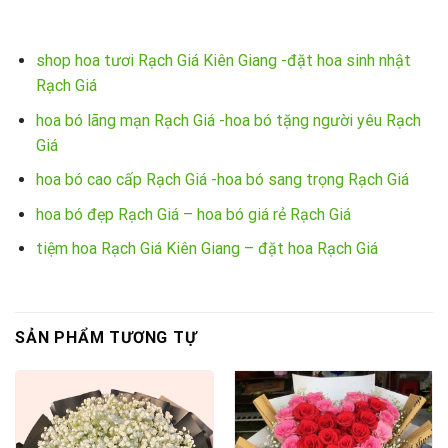
shop hoa tươi Rạch Giá Kiên Giang -đặt hoa sinh nhật
Rạch Giá
hoa bó lãng mạn Rạch Giá -hoa bó tặng người yêu Rạch
Giá
hoa bó cao cấp Rạch Giá -hoa bó sang trọng Rạch Giá
hoa bó đẹp Rạch Giá – hoa bó giá rẻ Rạch Giá
tiệm hoa Rạch Giá Kiên Giang – đặt hoa Rạch Giá
SẢN PHẨM TƯƠNG TỰ