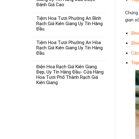
Đánh Giá Cao
Chúng 
Tiệm Hoa Tươi Phường An Bình
gian s
Rạch Giá Kiên Giang Uy Tín Hàng
Đầu.
Sho
Tiệm Hoa Tươi Phường An Hòa
Sho
Rạch Giá Kiên Giang Uy Tín Hàng
Các
Đầu.
Top
Điện Hoa Rạch Giá Kiên Giang
Đẹp, Uy Tín Hàng Đầu- Cửa Hàng
Hoa Tươi Phố Thành Rạch Giá
Kiên Giang