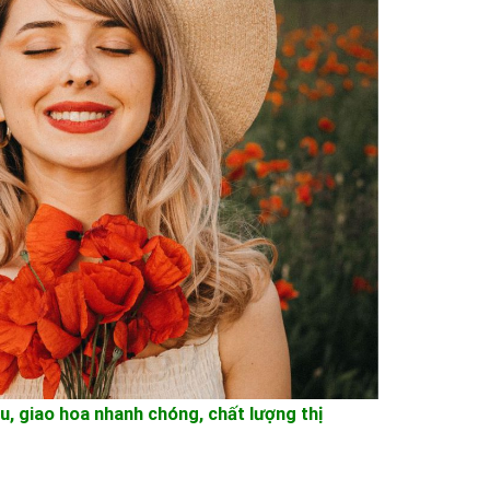
u, giao hoa nhanh chóng, chất lượng thị