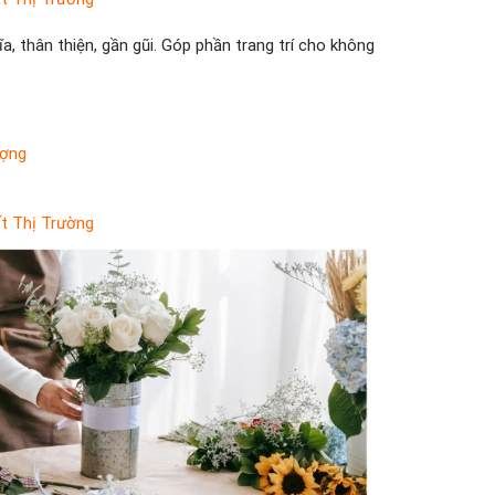
 thân thiện, gần gũi. Góp phần trang trí cho không
ượng
t Thị Trường