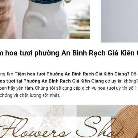
 hoa tươi phường An Bình Rạch Giá Kiên G
ang tìm
Tiệm hoa tươi Phường An Bình Rạch Giá Kiên Giang?
Để 
oa tươi tại Phường An BÌnh Rạch Giá Kiên Giang
có uy tin không
n bạn hãy yên tâm. Chúng tôi sẽ cung cấp dịch vụ hoa tươi uy tín số 1
chóng và chất lượng tốt nhất.