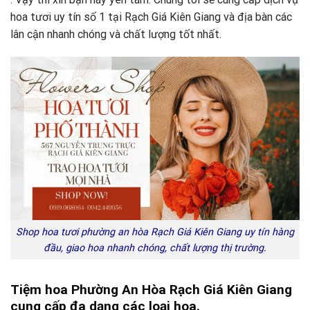
hoa tươi uy tín số 1 tại Rạch Giá Kiên Giang và địa bàn các
lân cận nhanh chóng và chất lượng tốt nhất.
Shop hoa tươi phường an hòa Rạch Giá Kiên Giang uy tín hàng
đầu, giao hoa nhanh chóng, chất lượng thị trường.
Tiệm hoa Phường An Hòa Rạch Giá Kiên Giang
cung cấp đa dạng c
ác loại hoa.