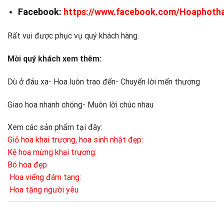
Facebook:
https://www.facebook.com/Hoaphoth
Rất vui được phục vụ quý khách hàng.
Mời quý khách xem thêm:
Dù ở đâu xa- Hoa luôn trao đến- Chuyển lời mến thương
Giao hoa nhanh chóng- Muôn lời chúc nhau
Xem các sản phẩm tại đây:
Giỏ hoa khai trương, hoa sinh nhật đẹp:
Kệ hoa
mừng khai trương:
Bó hoa đẹp
Hoa viếng đám tang:
Hoa tặng người yêu