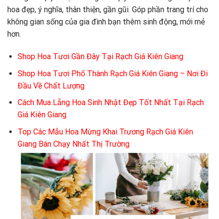
hoa đẹp, ý nghĩa, thân thiện, gần gũi. Góp phần trang trí cho
không gian sống của gia đình bạn thêm sinh động, mới mẻ
hơn.
Shop Hoa Tươi Gần Đây Tại Rạch Giá Kiên Giang
Shop Hoa Tươi Phố Thành Rạch Giá Kiên Giang – Nơi Đi
Đầu Về Chất Lượng
Cách Mua Lẵng Hoa Sinh Nhật Đẹp Tốt Nhất Tại Rạch
Giá Kiên Giang
Top Các Mẫu Hoa Mừng Khai Trương Rạch Giá Kiên
Giang Bán Chạy Nhất Thị Trường