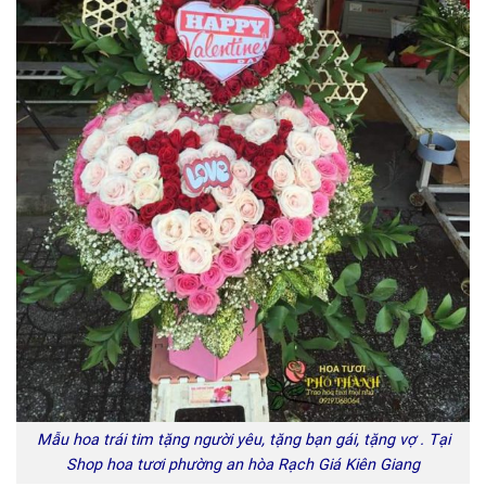
Mẫu hoa trái tim tặng người yêu, tặng bạn gái, tặng vợ . Tại
Shop hoa tươi phường an hòa Rạch Giá Kiên Giang