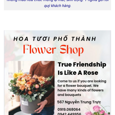
quý khách hàng.