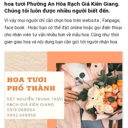
hoa tươi Phường An Hòa Rạch Giá Kiên Giang.
Chúng tôi luôn được nhiều người biết đến.
Vì vậy mọi người chỉ cần chọn hoa trên website , Fanpage,
face book . Hoặc bạn có thể đặt online hoặc gọi điện thoại
cho nhân viên tư vấn nhiều hơn về mẫu hoa .Cũng như thời
gian giao hoa và nội dung bạn cần gửi tới người nhận hoa.