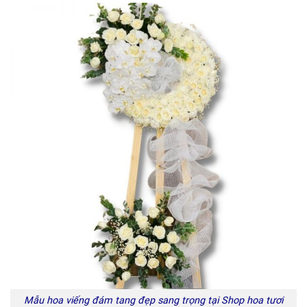
Mẫu hoa viếng đám tang đẹp sang trọng tại Shop hoa tươi