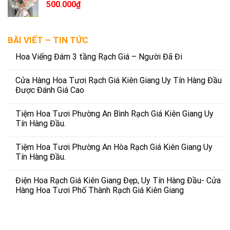
500.000
₫
BÀI VIẾT – TIN TỨC
Hoa Viếng Đám 3 tầng Rạch Giá – Người Đã Đi
Cửa Hàng Hoa Tươi Rạch Giá Kiên Giang Uy Tín Hàng Đầu
Được Đánh Giá Cao
Tiệm Hoa Tươi Phường An Bình Rạch Giá Kiên Giang Uy
Tín Hàng Đầu.
Tiệm Hoa Tươi Phường An Hòa Rạch Giá Kiên Giang Uy
Tín Hàng Đầu.
Điện Hoa Rạch Giá Kiên Giang Đẹp, Uy Tín Hàng Đầu- Cửa
Hàng Hoa Tươi Phố Thành Rạch Giá Kiên Giang