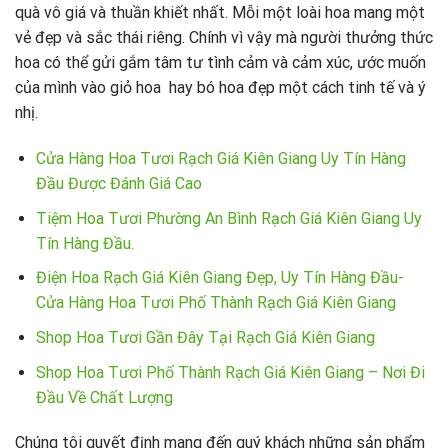
quà vô giá và thuần khiết nhất. Mỗi một loài hoa mang một
vẻ đẹp và sắc thái riêng. Chính vì vậy mà người thưởng thức
hoa có thể gửi gắm tâm tư tình cảm và cảm xúc, ước muốn
của mình vào giỏ hoa hay bó hoa đẹp một cách tinh tế và ý
nhị.
Cửa Hàng Hoa Tươi Rạch Giá Kiên Giang Uy Tín Hàng
Đầu Được Đánh Giá Cao
Tiệm Hoa Tươi Phường An Bình Rạch Giá Kiên Giang Uy
Tín Hàng Đầu.
Điện Hoa Rạch Giá Kiên Giang Đẹp, Uy Tín Hàng Đầu-
Cửa Hàng Hoa Tươi Phố Thành Rạch Giá Kiên Giang
Shop Hoa Tươi Gần Đây Tại Rạch Giá Kiên Giang
Shop Hoa Tươi Phố Thành Rạch Giá Kiên Giang – Nơi Đi
Đầu Về Chất Lượng
Chúng tôi quyết định mang đến quý khách những sản phẩm