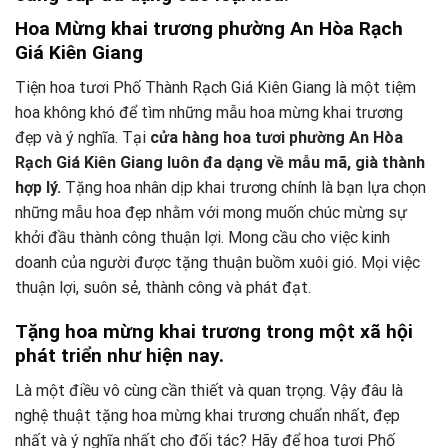
Hoa Mừng khai trương phường An Hòa Rạch
Giá Kiên Giang
Tiện hoa tươi Phố Thành Rạch Giá Kiên Giang là một tiệm
hoa không khó để tìm những mẫu hoa mừng khai trương
đẹp và ý nghĩa. Tại
cửa hàng hoa tươi phường An Hòa
Rạch Giá Kiên Giang luôn đa dạng về mẫu mã, già thành
hợp lý.
Tặng hoa nhân dịp khai trương chính là bạn lựa chọn
những mẫu hoa đẹp nhằm với mong muốn chúc mừng sự
khởi đầu thành công thuận lợi. Mong cầu cho việc kinh
doanh của người được tặng thuận buồm xuôi gió. Mọi việc
thuận lợi, suôn sẻ, thành công và phát đạt.
Tặng hoa mừng khai trương trong một xã hội
phát triển như hiện nay.
Là một điều vô cùng cần thiết và quan trọng. Vậy đâu là
nghệ thuật tặng hoa mừng khai trương chuẩn nhất, đẹp
nhất và ý nghĩa nhất cho đối tác? Hãy để hoa tươi Phố