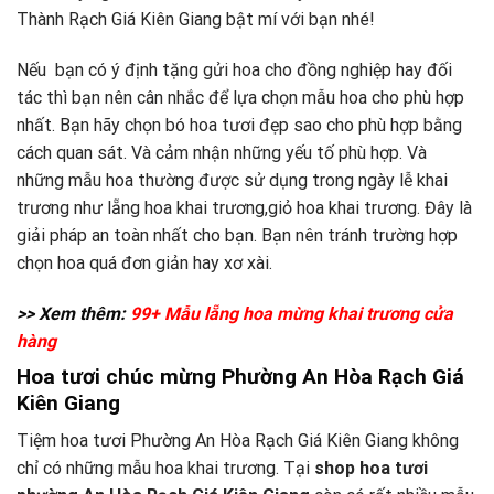
Thành Rạch Giá Kiên Giang bật mí với bạn nhé!
Nếu bạn có ý định tặng gửi hoa cho đồng nghiệp hay đối
tác thì bạn nên cân nhắc để lựa chọn mẫu hoa cho phù hợp
nhất. Bạn hãy chọn bó hoa tươi đẹp sao cho phù hợp bằng
cách quan sát. Và cảm nhận những yếu tố phù hợp. Và
những mẫu hoa thường được sử dụng trong ngày lễ khai
trương như lẵng hoa khai trương,giỏ hoa khai trương. Đây là
giải pháp an toàn nhất cho bạn. Bạn nên tránh trường hợp
chọn hoa quá đơn giản hay xơ xài.
>> Xem thêm:
99+ Mẫu lẵng hoa mừng khai trương cửa
hàng
Hoa tươi chúc mừng Phường An Hòa Rạch Giá
Kiên Giang
Tiệm hoa tươi Phường An Hòa Rạch Giá Kiên Giang không
chỉ có những mẫu hoa khai trương. Tại
shop hoa tươi