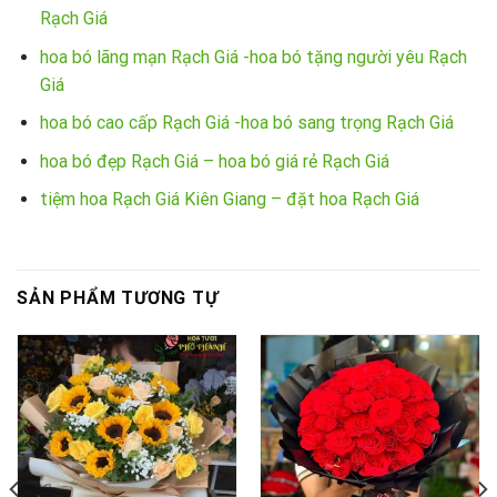
Rạch Giá
hoa bó lãng mạn Rạch Giá -hoa bó tặng người yêu Rạch
Giá
hoa bó cao cấp Rạch Giá -hoa bó sang trọng Rạch Giá
hoa bó đẹp Rạch Giá – hoa bó giá rẻ Rạch Giá
tiệm hoa Rạch Giá Kiên Giang – đặt hoa Rạch Giá
SẢN PHẨM TƯƠNG TỰ