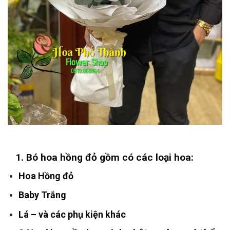
1. Bó hoa hồng đỏ gồm có các loại hoa:
Hoa Hồng đỏ
Baby Trắng
Lá – và các phụ kiện khác