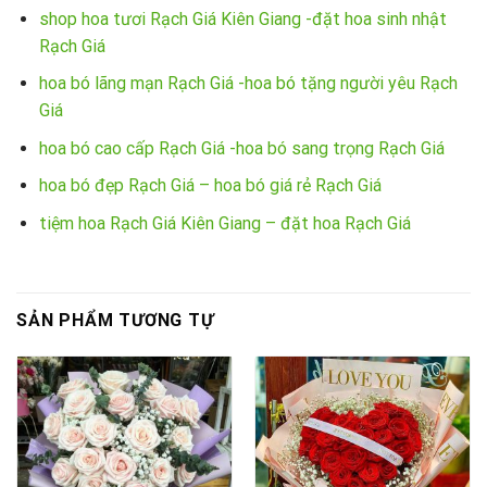
shop hoa tươi Rạch Giá Kiên Giang -đặt hoa sinh nhật
Rạch Giá
hoa bó lãng mạn Rạch Giá -hoa bó tặng người yêu Rạch
Giá
hoa bó cao cấp Rạch Giá -hoa bó sang trọng Rạch Giá
hoa bó đẹp Rạch Giá – hoa bó giá rẻ Rạch Giá
tiệm hoa Rạch Giá Kiên Giang – đặt hoa Rạch Giá
SẢN PHẨM TƯƠNG TỰ