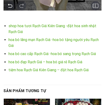
shop hoa tươi Rạch Giá Kiên Giang -đặt hoa sinh nhật
Rạch Giá
hoa bó lãng mạn Rạch Giá -hoa bó tặng người yêu Rạch
Giá
hoa bó cao cấp Rạch Giá -hoa bó sang trọng Rạch Giá
hoa bó đẹp Rạch Giá – hoa bó giá rẻ Rạch Giá
tiệm hoa Rạch Giá Kiên Giang – đặt hoa Rạch Giá
SẢN PHẨM TƯƠNG TỰ