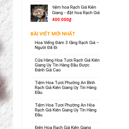
tiệm hoa Rạch Giá Kiên
Giang - đặt hoa Rạch Giá
400.000
₫
BÀI VIẾT MỚI NHẤT
Hoa Viếng Đám 3 tầng Rạch Giá –
Người Đã Đi
Cửa Hàng Hoa Tươi Rạch Giá Kiên
Giang Uy Tín Hàng Đầu Được
Đánh Giá Cao
Tiệm Hoa Tươi Phường An Bình
Rạch Giá Kiên Giang Uy Tín Hàng
Đầu.
Tiệm Hoa Tươi Phường An Hòa
Rạch Giá Kiên Giang Uy Tín Hàng
Đầu.
Điện Hoa Rạch Giá Kiên Giang