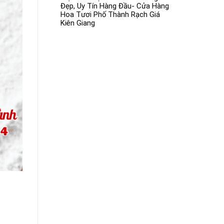
Đẹp, Uy Tín Hàng Đầu- Cửa Hàng
Hoa Tươi Phố Thành Rạch Giá
Kiên Giang