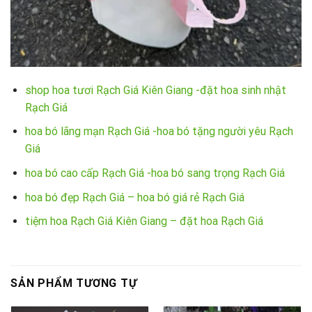
shop hoa tươi Rạch Giá Kiên Giang -đặt hoa sinh nhật
Rạch Giá
hoa bó lãng mạn Rạch Giá -hoa bó tặng người yêu Rạch
Giá
hoa bó cao cấp Rạch Giá -hoa bó sang trọng Rạch Giá
hoa bó đẹp Rạch Giá – hoa bó giá rẻ Rạch Giá
tiệm hoa Rạch Giá Kiên Giang – đặt hoa Rạch Giá
SẢN PHẨM TƯƠNG TỰ