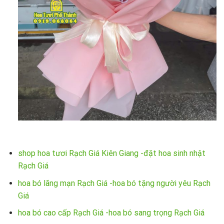
shop hoa tươi Rạch Giá Kiên Giang -đặt hoa sinh nhật
Rạch Giá
hoa bó lãng mạn Rạch Giá -hoa bó tặng người yêu Rạch
Giá
hoa bó cao cấp Rạch Giá -hoa bó sang trọng Rạch Giá