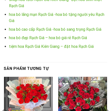
Rạch Giá
hoa bó lãng mạn Rạch Giá -hoa bó tặng người yêu Rạch
Giá
hoa bó cao cấp Rạch Giá -hoa bó sang trọng Rạch Giá
hoa bó đẹp Rạch Giá – hoa bó giá rẻ Rạch Giá
tiệm hoa Rạch Giá Kiên Giang – đặt hoa Rạch Giá
SẢN PHẨM TƯƠNG TỰ