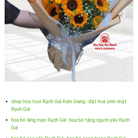
shop hoa tươi Rạch Giá Kiên Giang -đặt hoa sinh nhật
Rạch Giá
hoa bó lãng mạn Rạch Giá -hoa bó tặng người yêu Rạch
Giá