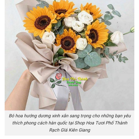
Bó hoa hướng dương xinh xắn sang trọng cho những bạn yêu
thích phong cách hàn quốc tại Shop Hoa Tươi Phố Thành
Rạch GIá Kiên Giang