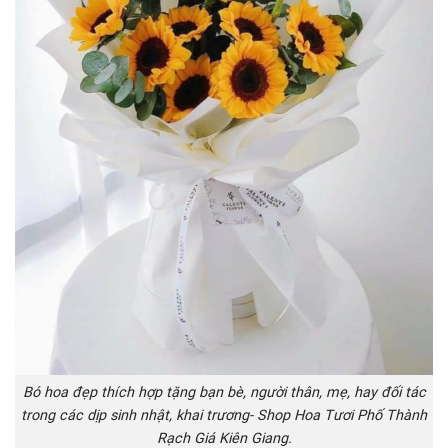
Bó hoa đẹp thích hợp tặng bạn bè, người thân, mẹ, hay đối tác
trong các dịp sinh nhật, khai trương- Shop Hoa Tươi Phố Thành
Rạch Giá Kiên Giang.