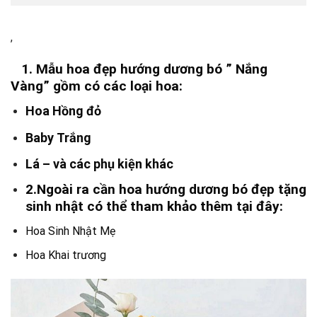
,
1. Mẫu hoa đẹp hướng dương bó ” Nắng
Vàng” gồm có các loại hoa:
Hoa Hồng đỏ
Baby Trắng
Lá – và các phụ kiện khác
2.Ngoài ra cần hoa hướng dương bó đẹp tặng
sinh nhật có thể tham khảo thêm tại đây:
Hoa Sinh Nhật Mẹ
Hoa Khai trương