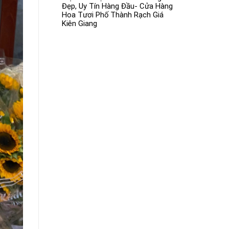
Đẹp, Uy Tín Hàng Đầu- Cửa Hàng
Hoa Tươi Phố Thành Rạch Giá
Kiên Giang