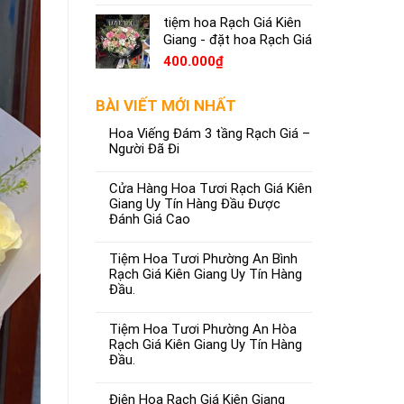
tiệm hoa Rạch Giá Kiên
Giang - đặt hoa Rạch Giá
400.000
₫
BÀI VIẾT MỚI NHẤT
Hoa Viếng Đám 3 tầng Rạch Giá –
Người Đã Đi
Cửa Hàng Hoa Tươi Rạch Giá Kiên
Giang Uy Tín Hàng Đầu Được
Đánh Giá Cao
Tiệm Hoa Tươi Phường An Bình
Rạch Giá Kiên Giang Uy Tín Hàng
Đầu.
Tiệm Hoa Tươi Phường An Hòa
Rạch Giá Kiên Giang Uy Tín Hàng
Đầu.
Điện Hoa Rạch Giá Kiên Giang