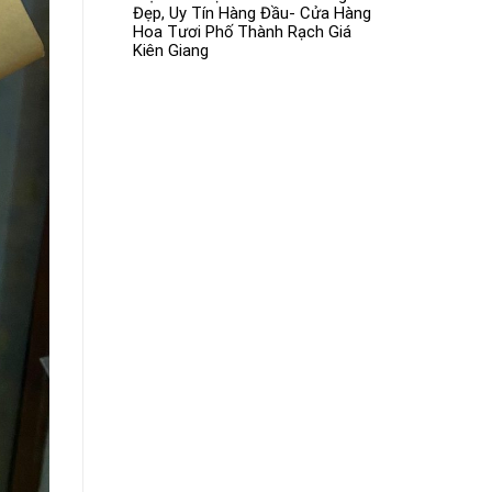
Đẹp, Uy Tín Hàng Đầu- Cửa Hàng
Hoa Tươi Phố Thành Rạch Giá
Kiên Giang