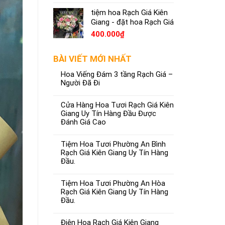
tiệm hoa Rạch Giá Kiên
Giang - đặt hoa Rạch Giá
400.000
₫
BÀI VIẾT MỚI NHẤT
Hoa Viếng Đám 3 tầng Rạch Giá –
Người Đã Đi
Cửa Hàng Hoa Tươi Rạch Giá Kiên
Giang Uy Tín Hàng Đầu Được
Đánh Giá Cao
Tiệm Hoa Tươi Phường An Bình
Rạch Giá Kiên Giang Uy Tín Hàng
Đầu.
Tiệm Hoa Tươi Phường An Hòa
Rạch Giá Kiên Giang Uy Tín Hàng
Đầu.
Điện Hoa Rạch Giá Kiên Giang