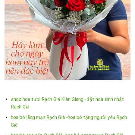
shop hoa tươi Rạch Giá Kiên Giang -đặt hoa sinh nhật
Rạch Giá
hoa bó lãng mạn Rạch Giá -hoa bó tặng người yêu Rạch
Giá