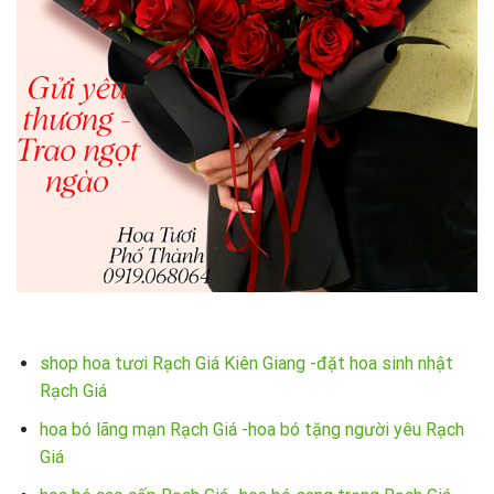
shop hoa tươi Rạch Giá Kiên Giang -đặt hoa sinh nhật
Rạch Giá
hoa bó lãng mạn Rạch Giá -hoa bó tặng người yêu Rạch
Giá