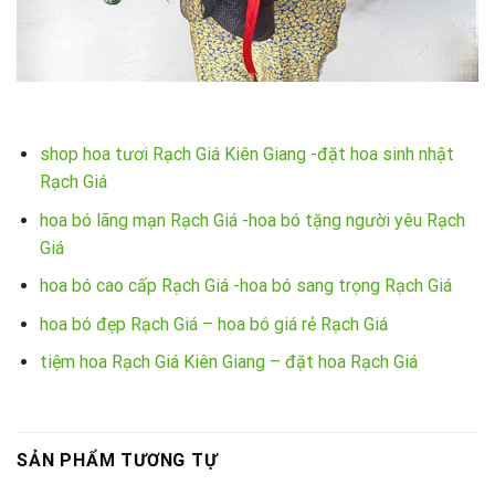
shop hoa tươi Rạch Giá Kiên Giang -đặt hoa sinh nhật
Rạch Giá
hoa bó lãng mạn Rạch Giá -hoa bó tặng người yêu Rạch
Giá
hoa bó cao cấp Rạch Giá -hoa bó sang trọng Rạch Giá
hoa bó đẹp Rạch Giá – hoa bó giá rẻ Rạch Giá
tiệm hoa Rạch Giá Kiên Giang – đặt hoa Rạch Giá
SẢN PHẨM TƯƠNG TỰ