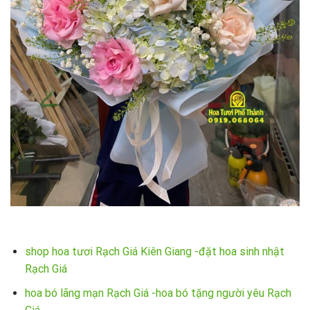
shop hoa tươi Rạch Giá Kiên Giang -đặt hoa sinh nhật
Rạch Giá
hoa bó lãng mạn Rạch Giá -hoa bó tặng người yêu Rạch