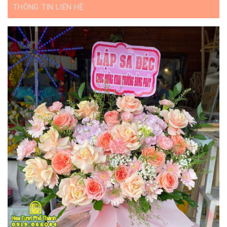
THÔNG TIN LIÊN HỆ