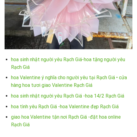
hoa sinh nhật người yêu Rạch Giá-hoa tặng người yêu
Rạch Giá
hoa Valentine ý nghĩa cho người yêu tại Rạch Giá • cửa
hàng hoa tươi giao Valentine Rạch Giá
hoa sinh nhật người yêu Rạch Giá -hoa 14/2 Rạch Giá
hoa tình yêu Rạch Giá -hoa Valentine đẹp Rạch Giá
giao hoa Valentine tận nơi Rạch Giá -đặt hoa online
Rạch Giá