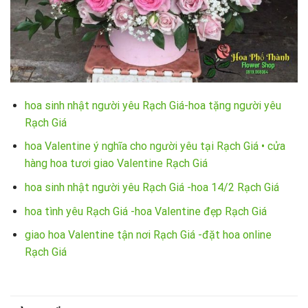
hoa sinh nhật người yêu Rạch Giá-hoa tặng người yêu
Rạch Giá
hoa Valentine ý nghĩa cho người yêu tại Rạch Giá • cửa
hàng hoa tươi giao Valentine Rạch Giá
hoa sinh nhật người yêu Rạch Giá -hoa 14/2 Rạch Giá
hoa tình yêu Rạch Giá -hoa Valentine đẹp Rạch Giá
giao hoa Valentine tận nơi Rạch Giá -đặt hoa online
Rạch Giá