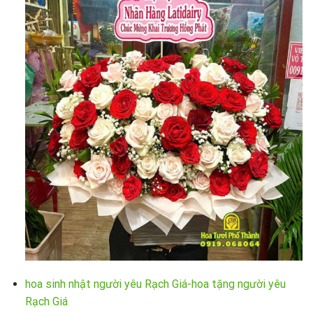
hoa sinh nhật người yêu Rạch Giá-hoa tặng người yêu
Rạch Giá