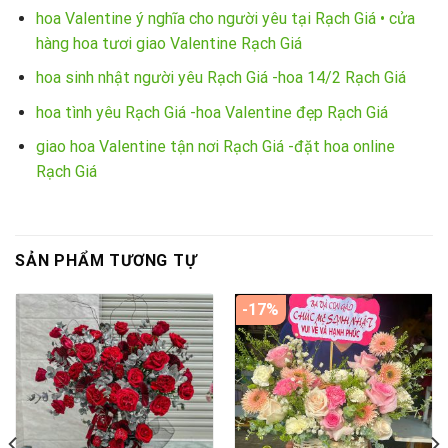
hoa Valentine ý nghĩa cho người yêu tại Rạch Giá • cửa
hàng hoa tươi giao Valentine Rạch Giá
hoa sinh nhật người yêu Rạch Giá -hoa 14/2 Rạch Giá
hoa tình yêu Rạch Giá -hoa Valentine đẹp Rạch Giá
giao hoa Valentine tận nơi Rạch Giá -đặt hoa online
Rạch Giá
SẢN PHẨM TƯƠNG TỰ
-17%