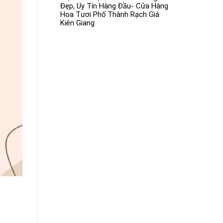
Đẹp, Uy Tín Hàng Đầu- Cửa Hàng
Hoa Tươi Phố Thành Rạch Giá
Kiên Giang