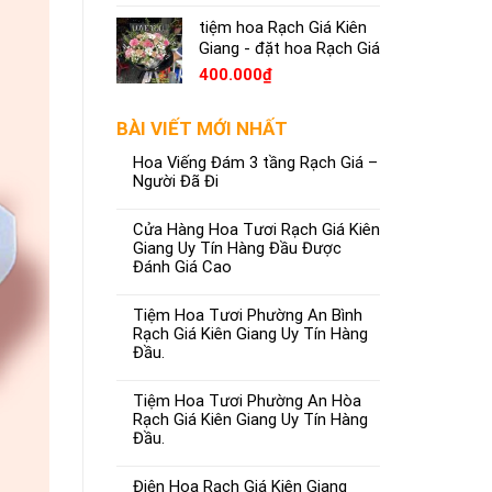
tiệm hoa Rạch Giá Kiên
Giang - đặt hoa Rạch Giá
400.000
₫
BÀI VIẾT MỚI NHẤT
Hoa Viếng Đám 3 tầng Rạch Giá –
Người Đã Đi
Cửa Hàng Hoa Tươi Rạch Giá Kiên
Giang Uy Tín Hàng Đầu Được
Đánh Giá Cao
Tiệm Hoa Tươi Phường An Bình
Rạch Giá Kiên Giang Uy Tín Hàng
Đầu.
Tiệm Hoa Tươi Phường An Hòa
Rạch Giá Kiên Giang Uy Tín Hàng
Đầu.
Điện Hoa Rạch Giá Kiên Giang