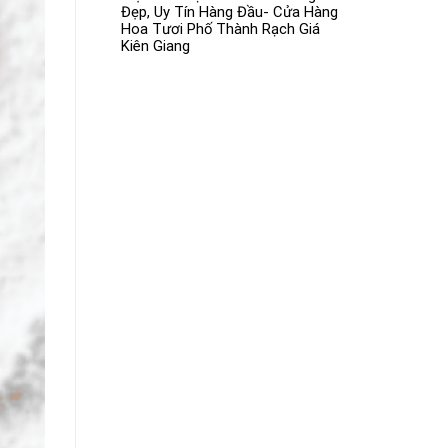
Đẹp, Uy Tín Hàng Đầu- Cửa Hàng
Hoa Tươi Phố Thành Rạch Giá
Kiên Giang