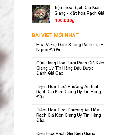
tiệm hoa Rạch Giá Kiên
Giang - đặt hoa Rạch Giá
400.000
₫
BÀI VIẾT MỚI NHẤT
Hoa Viếng Đám 3 tầng Rạch Giá –
Người Đã Đi
Cửa Hàng Hoa Tươi Rạch Giá Kiên
Giang Uy Tín Hàng Đầu Được
Đánh Giá Cao
Tiệm Hoa Tươi Phường An Bình
Rạch Giá Kiên Giang Uy Tín Hàng
Đầu.
Tiệm Hoa Tươi Phường An Hòa
Rạch Giá Kiên Giang Uy Tín Hàng
Đầu.
Điện Hoa Rạch Giá Kiên Giang