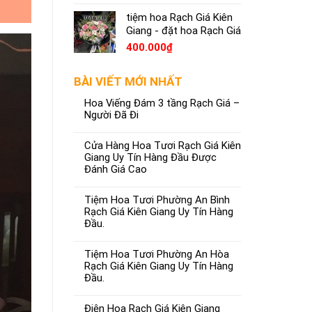
tiệm hoa Rạch Giá Kiên
Giang - đặt hoa Rạch Giá
400.000
₫
BÀI VIẾT MỚI NHẤT
Hoa Viếng Đám 3 tầng Rạch Giá –
Người Đã Đi
Cửa Hàng Hoa Tươi Rạch Giá Kiên
Giang Uy Tín Hàng Đầu Được
Đánh Giá Cao
Tiệm Hoa Tươi Phường An Bình
Rạch Giá Kiên Giang Uy Tín Hàng
Đầu.
Tiệm Hoa Tươi Phường An Hòa
Rạch Giá Kiên Giang Uy Tín Hàng
Đầu.
Điện Hoa Rạch Giá Kiên Giang