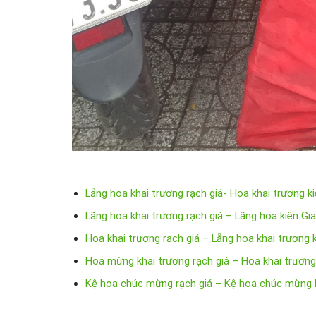
Lẵng hoa khai trương rạch giá- Hoa khai trương k
Lãng hoa khai trương rạch giá – Lãng hoa kiên Gi
Hoa khai trương rạch giá – Lẵng hoa khai trương 
Hoa mừng khai trương rạch giá – Hoa khai trương
Kệ hoa chúc mừng rạch giá – Kệ hoa chúc mừng k