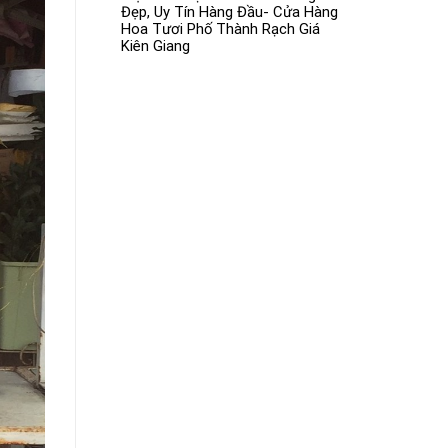
Đẹp, Uy Tín Hàng Đầu- Cửa Hàng
Hoa Tươi Phố Thành Rạch Giá
Kiên Giang