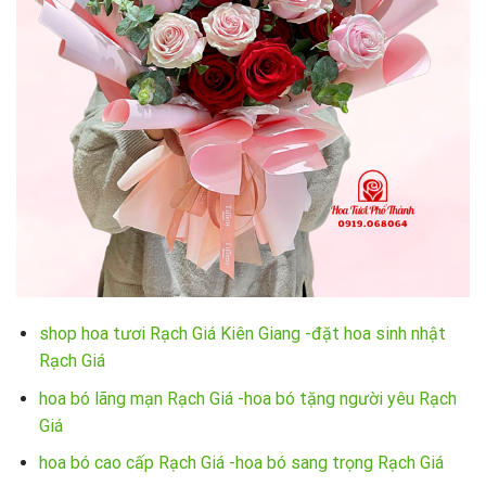
shop hoa tươi Rạch Giá Kiên Giang -đặt hoa sinh nhật
Rạch Giá
hoa bó lãng mạn Rạch Giá -hoa bó tặng người yêu Rạch
Giá
hoa bó cao cấp Rạch Giá -hoa bó sang trọng Rạch Giá