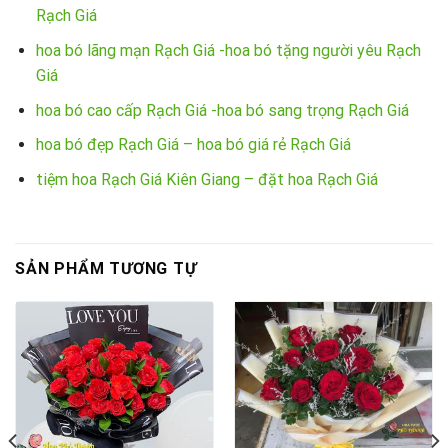
Rạch Giá
hoa bó lãng mạn Rạch Giá -hoa bó tặng người yêu Rạch
Giá
hoa bó cao cấp Rạch Giá -hoa bó sang trọng Rạch Giá
hoa bó đẹp Rạch Giá – hoa bó giá rẻ Rạch Giá
tiệm hoa Rạch Giá Kiên Giang – đặt hoa Rạch Giá
SẢN PHẨM TƯƠNG TỰ