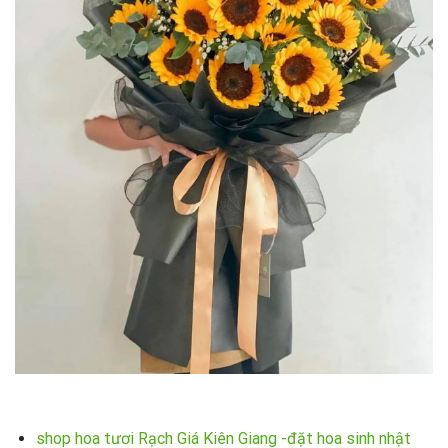
shop hoa tươi Rạch Giá Kiên Giang -đặt hoa sinh nhật