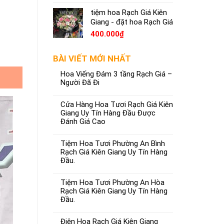
tiệm hoa Rạch Giá Kiên
Giang - đặt hoa Rạch Giá
400.000
₫
BÀI VIẾT MỚI NHẤT
Hoa Viếng Đám 3 tầng Rạch Giá –
Người Đã Đi
Cửa Hàng Hoa Tươi Rạch Giá Kiên
Giang Uy Tín Hàng Đầu Được
Đánh Giá Cao
Tiệm Hoa Tươi Phường An Bình
Rạch Giá Kiên Giang Uy Tín Hàng
Đầu.
Tiệm Hoa Tươi Phường An Hòa
Rạch Giá Kiên Giang Uy Tín Hàng
Đầu.
Điện Hoa Rạch Giá Kiên Giang