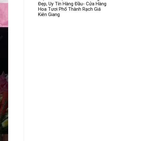
Đẹp, Uy Tín Hàng Đầu- Cửa Hàng
Hoa Tươi Phố Thành Rạch Giá
Kiên Giang