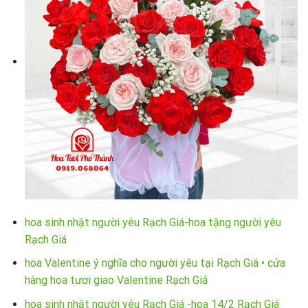
hoa sinh nhật người yêu Rạch Giá-hoa tặng người yêu
Rạch Giá
hoa Valentine ý nghĩa cho người yêu tại Rạch Giá • cửa
hàng hoa tươi giao Valentine Rạch Giá
hoa sinh nhật người yêu Rạch Giá -hoa 14/2 Rạch Giá