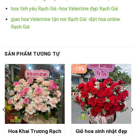
hoa tình yêu Rạch Giá -hoa Valentine đẹp Rạch Giá
giao hoa Valentine tận nơi Rạch Giá -đặt hoa online
Rạch Giá
SẢN PHẨM TƯƠNG TỰ
-13%
Hoa Khai Trương Rạch
Giỏ hoa sinh nhật đẹp