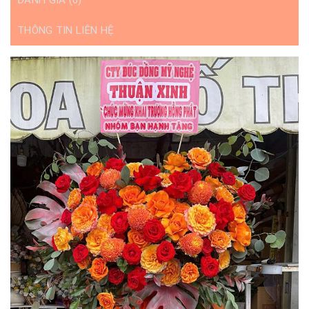
THÔNG TIN LIÊN HỆ