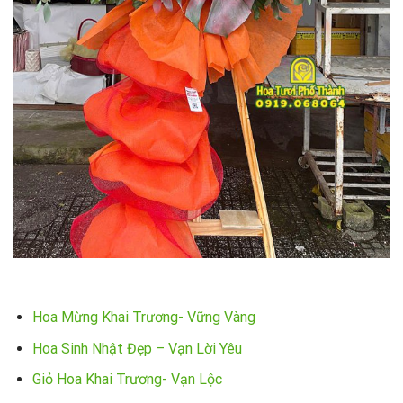
Hoa Mừng Khai Trương- Vững Vàng
Hoa Sinh Nhật Đẹp – Vạn Lời Yêu
Giỏ Hoa Khai Trương- Vạn Lộc