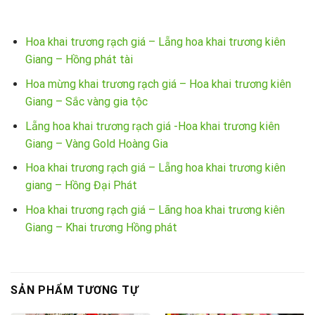
Hoa khai trương rạch giá – Lẵng hoa khai trương kiên
Giang – Hồng phát tài
Hoa mừng khai trương rạch giá – Hoa khai trương kiên
Giang – Sắc vàng gia tộc
Lẵng hoa khai trương rạch giá -Hoa khai trương kiên
Giang – Vàng Gold Hoàng Gia
Hoa khai trương rạch giá – Lẵng hoa khai trương kiên
giang – Hồng Đại Phát
Hoa khai trương rạch giá – Lãng hoa khai trương kiên
Giang – Khai trương Hồng phát
SẢN PHẨM TƯƠNG TỰ