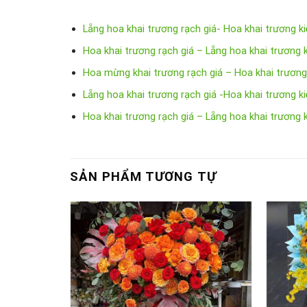
Lẵng hoa khai trương rạch giá- Hoa khai trương k
Hoa khai trương rạch giá – Lẵng hoa khai trương 
Hoa mừng khai trương rạch giá – Hoa khai trương 
Lẵng hoa khai trương rạch giá -Hoa khai trương 
Hoa khai trương rạch giá – Lẵng hoa khai trương 
SẢN PHẨM TƯƠNG TỰ