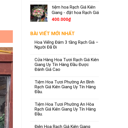
tiệm hoa Rạch Giá Kiên
Giang - đặt hoa Rạch Giá
400.000
₫
BÀI VIẾT MỚI NHẤT
Hoa Viếng Đám 3 tầng Rạch Giá –
Người Đã Đi
Cửa Hàng Hoa Tươi Rạch Giá Kiên
Giang Uy Tín Hàng Đầu Được
Đánh Giá Cao
Tiệm Hoa Tươi Phường An Bình
Rạch Giá Kiên Giang Uy Tín Hàng
Đầu.
Tiệm Hoa Tươi Phường An Hòa
Rạch Giá Kiên Giang Uy Tín Hàng
Đầu.
Điện Hoa Rạch Giá Kiên Giang