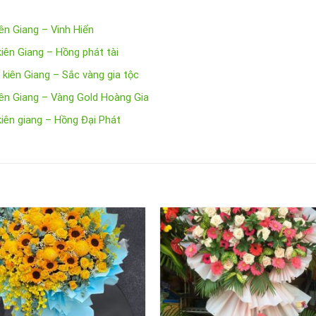
iên Giang – Vinh Hiển
kiên Giang – Hồng phát tài
kiên Giang – Sắc vàng gia tộc
kiên Giang – Vàng Gold Hoàng Gia
kiên giang – Hồng Đại Phát