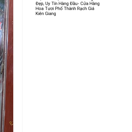
Đẹp, Uy Tín Hàng Đầu- Cửa Hàng
Hoa Tươi Phố Thành Rạch Giá
Kiên Giang