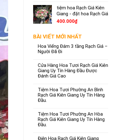
tiệm hoa Rạch Giá Kiên
Giang - đặt hoa Rạch Giá
400.000
₫
BÀI VIẾT MỚI NHẤT
Hoa Viếng Đám 3 tầng Rạch Giá –
Người Đã Đi
Cửa Hàng Hoa Tươi Rạch Giá Kiên
Giang Uy Tín Hàng Đầu Được
Đánh Giá Cao
Tiệm Hoa Tươi Phường An Bình
Rạch Giá Kiên Giang Uy Tín Hàng
Đầu.
Tiệm Hoa Tươi Phường An Hòa
Rạch Giá Kiên Giang Uy Tín Hàng
Đầu.
Điện Hoa Rạch Giá Kiên Giang