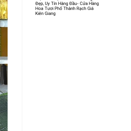
Đẹp, Uy Tín Hàng Đầu- Cửa Hàng
Hoa Tươi Phố Thành Rạch Giá
Kiên Giang