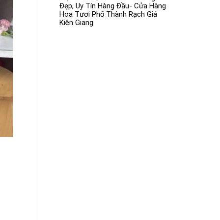
Đẹp, Uy Tín Hàng Đầu- Cửa Hàng
Hoa Tươi Phố Thành Rạch Giá
Kiên Giang