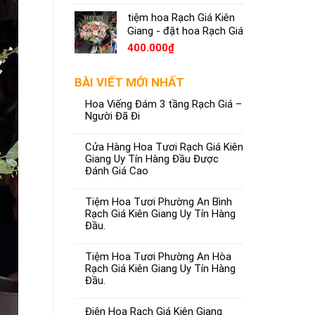
tiệm hoa Rạch Giá Kiên
Giang - đặt hoa Rạch Giá
400.000
₫
BÀI VIẾT MỚI NHẤT
Hoa Viếng Đám 3 tầng Rạch Giá –
Người Đã Đi
Cửa Hàng Hoa Tươi Rạch Giá Kiên
Giang Uy Tín Hàng Đầu Được
Đánh Giá Cao
Tiệm Hoa Tươi Phường An Bình
Rạch Giá Kiên Giang Uy Tín Hàng
Đầu.
Tiệm Hoa Tươi Phường An Hòa
Rạch Giá Kiên Giang Uy Tín Hàng
Đầu.
Điện Hoa Rạch Giá Kiên Giang