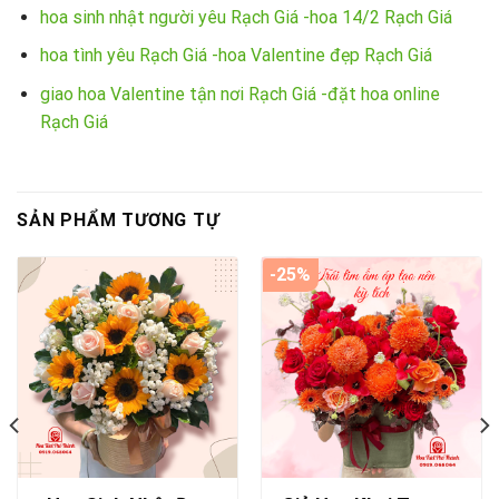
hoa sinh nhật người yêu Rạch Giá -hoa 14/2 Rạch Giá
hoa tình yêu Rạch Giá -hoa Valentine đẹp Rạch Giá
giao hoa Valentine tận nơi Rạch Giá -đặt hoa online
Rạch Giá
SẢN PHẨM TƯƠNG TỰ
-25%