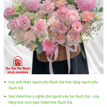
hoa sinh nhật người yêu Rạch Giá-hoa tặng người yêu
Rạch Giá
hoa Valentine ý nghĩa cho người yêu tại Rạch Giá • cửa
hàng hoa tươi giao Valentine Rạch Giá