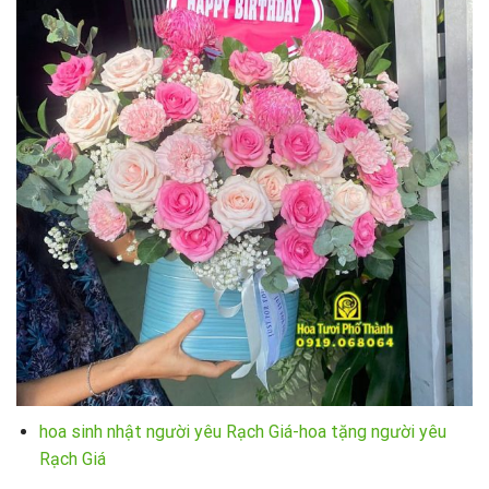
hoa sinh nhật người yêu Rạch Giá-hoa tặng người yêu
Rạch Giá