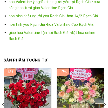
hoa Valentine ý nghĩa cho người yêu tại Rạch Giá • cửa
hàng hoa tươi giao Valentine Rạch Giá
hoa sinh nhật người yêu Rạch Giá -hoa 14/2 Rạch Giá
hoa tình yêu Rạch Giá -hoa Valentine đẹp Rạch Giá
giao hoa Valentine tận nơi Rạch Giá -đặt hoa online
Rạch Giá
SẢN PHẨM TƯƠNG TỰ
-13%
-17%