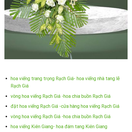
hoa viếng trang trọng Rạch Giá- hoa viếng nhà tang lễ
Rạch Giá
vòng hoa viếng Rạch Giá -hoa chia buồn Rạch Giá
đặt hoa viếng Rạch Giá -cửa hàng hoa viếng Rạch Giá
vòng hoa viếng Rạch Giá -hoa chia buồn Rạch Giá
hoa viếng Kiên Giang- hoa đám tang Kiên Giang