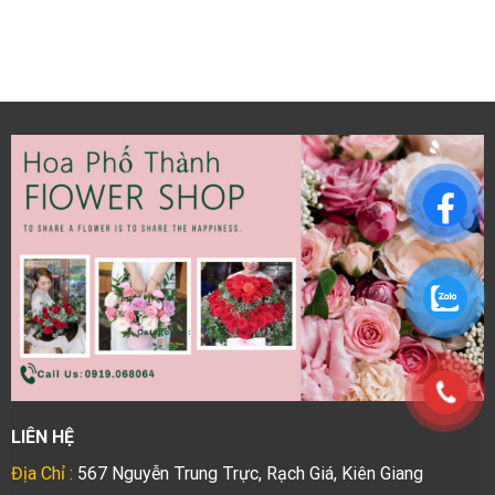
LIÊN HỆ
Địa Chỉ :
567 Nguyễn Trung Trực, Rạch Giá, Kiên Giang