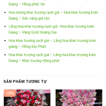
Giang – Hồng phát tài
Hoa mừng khai trương rạch giá – Hoa khai trương kiên
Giang – Sắc vàng gia tộc
Lẵng hoa khai trương rạch giá -Hoa khai trương kiên
Giang – Vàng Gold Hoàng Gia
Hoa khai trương rạch giá – Lẵng hoa khai trương kiên
giang – Hồng Đại Phát
Hoa khai trương rạch giá – Lãng hoa khai trương kiên
Giang – Khai trương Hồng phát
SẢN PHẨM TƯƠNG TỰ
-13%