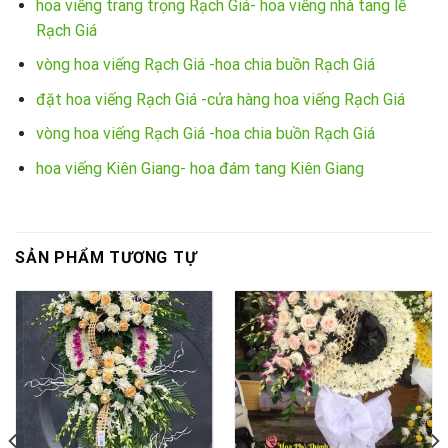
hoa viếng trang trọng Rạch Giá- hoa viếng nhà tang lễ
Rạch Giá
vòng hoa viếng Rạch Giá -hoa chia buồn Rạch Giá
đặt hoa viếng Rạch Giá -cửa hàng hoa viếng Rạch Giá
vòng hoa viếng Rạch Giá -hoa chia buồn Rạch Giá
hoa viếng Kiên Giang- hoa đám tang Kiên Giang
SẢN PHẨM TƯƠNG TỰ