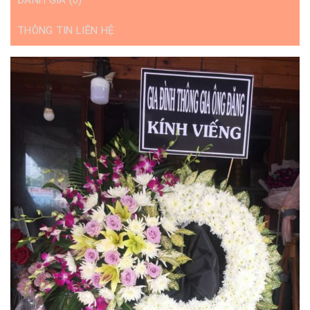
ĐÁNH GIÁ (0)
THÔNG TIN LIÊN HỆ