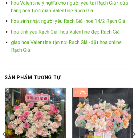
hoa Valentine ý nghĩa cho người yêu tại Rạch Giá • cửa
hàng hoa tươi giao Valentine Rạch Giá
hoa sinh nhật người yêu Rạch Giá -hoa 14/2 Rạch Giá
hoa tình yêu Rạch Giá -hoa Valentine đẹp Rạch Giá
giao hoa Valentine tận nơi Rạch Giá -đặt hoa online
Rạch Giá
SẢN PHẨM TƯƠNG TỰ
-17%