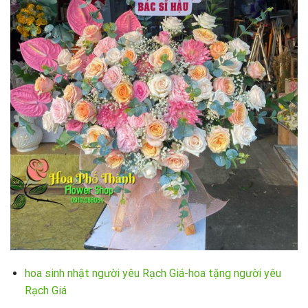
hoa sinh nhật người yêu Rạch Giá-hoa tặng người yêu
Rạch Giá