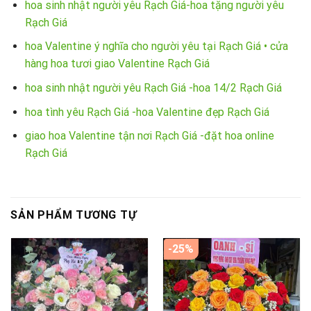
hoa sinh nhật người yêu Rạch Giá-hoa tặng người yêu
Rạch Giá
hoa Valentine ý nghĩa cho người yêu tại Rạch Giá • cửa
hàng hoa tươi giao Valentine Rạch Giá
hoa sinh nhật người yêu Rạch Giá -hoa 14/2 Rạch Giá
hoa tình yêu Rạch Giá -hoa Valentine đẹp Rạch Giá
giao hoa Valentine tận nơi Rạch Giá -đặt hoa online
Rạch Giá
SẢN PHẨM TƯƠNG TỰ
-25%