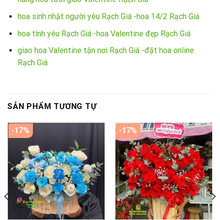
hoa sinh nhật người yêu Rạch Giá -hoa 14/2 Rạch Giá
hoa tình yêu Rạch Giá -hoa Valentine đẹp Rạch Giá
giao hoa Valentine tận nơi Rạch Giá -đặt hoa online
Rạch Giá
SẢN PHẨM TƯƠNG TỰ
-17%
-17%