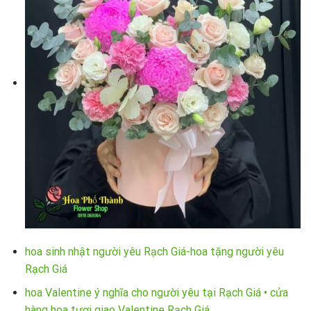
hoa sinh nhật người yêu Rạch Giá-hoa tặng người yêu
Rạch Giá
hoa Valentine ý nghĩa cho người yêu tại Rạch Giá • cửa
hàng hoa tươi giao Valentine Rạch Giá