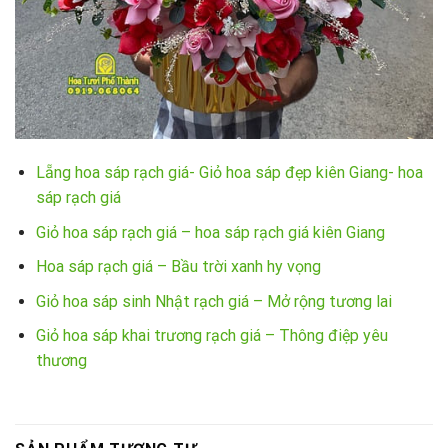
Lẵng hoa sáp rạch giá- Giỏ hoa sáp đẹp kiên Giang- hoa
sáp rạch giá
Giỏ hoa sáp rạch giá – hoa sáp rạch giá kiên Giang
Hoa sáp rạch giá – Bầu trời xanh hy vọng
Giỏ hoa sáp sinh Nhật rạch giá – Mở rộng tương lai
Giỏ hoa sáp khai trương rạch giá – Thông điệp yêu
thương