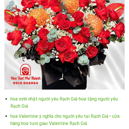
hoa sinh nhật người yêu Rạch Giá-hoa tặng người yêu
Rạch Giá
hoa Valentine ý nghĩa cho người yêu tại Rạch Giá • cửa
hàng hoa tươi giao Valentine Rạch Giá