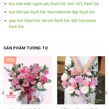
hoa sinh nhật người yêu Rạch Giá -hoa 14/2 Rạch Giá
hoa tình yêu Rạch Giá -hoa Valentine đẹp Rạch Giá
giao hoa Valentine tận nơi Rạch Giá -đặt hoa online
Rạch Giá
SẢN PHẨM TƯƠNG TỰ
-25%