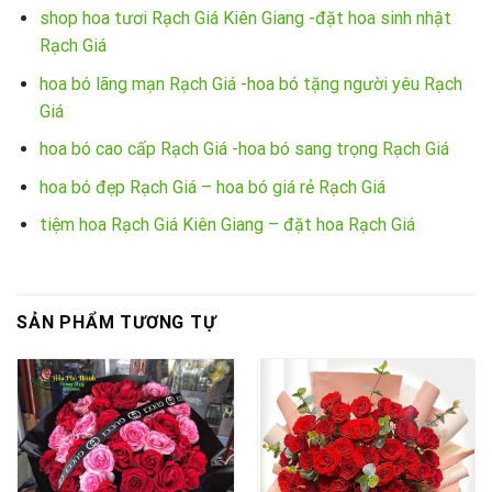
shop hoa tươi Rạch Giá Kiên Giang -đặt hoa sinh nhật
Rạch Giá
hoa bó lãng mạn Rạch Giá -hoa bó tặng người yêu Rạch
Giá
hoa bó cao cấp Rạch Giá -hoa bó sang trọng Rạch Giá
hoa bó đẹp Rạch Giá – hoa bó giá rẻ Rạch Giá
tiệm hoa Rạch Giá Kiên Giang – đặt hoa Rạch Giá
SẢN PHẨM TƯƠNG TỰ