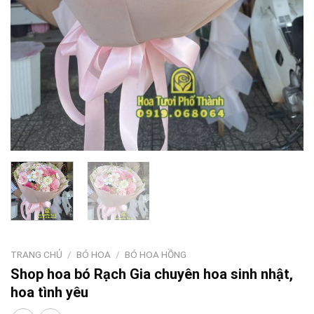
TRANG CHỦ
/
BÓ HOA
/
BÓ HOA HỒNG
Shop hoa bó Rạch Gia chuyên hoa sinh nhật,
hoa tình yêu