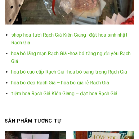
shop hoa tươi Rạch Giá Kiên Giang -đặt hoa sinh nhật
Rạch Giá
hoa bó lãng mạn Rạch Giá -hoa bó tặng người yêu Rạch
Giá
hoa bó cao cấp Rạch Giá -hoa bó sang trọng Rạch Giá
hoa bó đẹp Rạch Giá – hoa bó giá rẻ Rạch Giá
tiệm hoa Rạch Giá Kiên Giang – đặt hoa Rạch Giá
SẢN PHẨM TƯƠNG TỰ