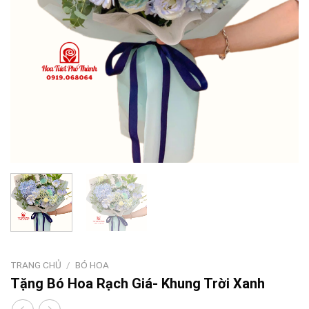
TRANG CHỦ
/
BÓ HOA
Tặng Bó Hoa Rạch Giá- Khung Trời Xanh