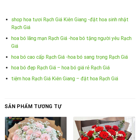
shop hoa tươi Rạch Giá Kiên Giang -đặt hoa sinh nhật
Rạch Giá
hoa bó lãng mạn Rạch Giá -hoa bó tặng người yêu Rạch
Giá
hoa bó cao cấp Rạch Giá -hoa bó sang trọng Rạch Giá
hoa bó đẹp Rạch Giá – hoa bó giá rẻ Rạch Giá
tiệm hoa Rạch Giá Kiên Giang – đặt hoa Rạch Giá
SẢN PHẨM TƯƠNG TỰ