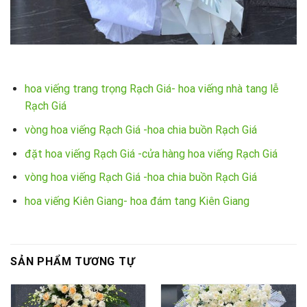
hoa viếng trang trọng Rạch Giá- hoa viếng nhà tang lễ
Rạch Giá
vòng hoa viếng Rạch Giá -hoa chia buồn Rạch Giá
đặt hoa viếng Rạch Giá -cửa hàng hoa viếng Rạch Giá
vòng hoa viếng Rạch Giá -hoa chia buồn Rạch Giá
hoa viếng Kiên Giang- hoa đám tang Kiên Giang
SẢN PHẨM TƯƠNG TỰ