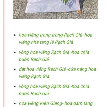
hoa viếng trang trọng Rạch Giá- hoa
viếng nhà tang lễ Rạch Giá
vòng hoa viếng Rạch Giá -hoa chia
buồn Rạch Giá
đặt hoa viếng Rạch Giá -cửa hàng hoa
viếng Rạch Giá
vòng hoa viếng Rạch Giá -hoa chia
buồn Rạch Giá
hoa viếng Kiên Giang- hoa đám tang