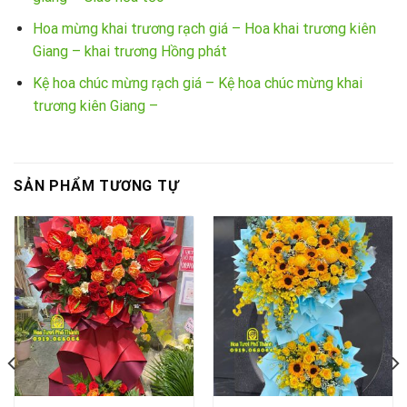
Hoa mừng khai trương rạch giá – Hoa khai trương kiên
Giang – khai trương Hồng phát
Kệ hoa chúc mừng rạch giá – Kệ hoa chúc mừng khai
trương kiên Giang –
SẢN PHẨM TƯƠNG TỰ